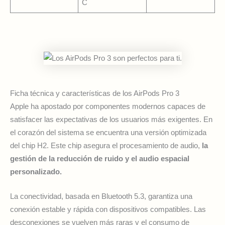
C
Ficha técnica y características de los AirPods Pro 3
Apple ha apostado por componentes modernos capaces de
satisfacer las expectativas de los usuarios más exigentes. En
el corazón del sistema se encuentra una versión optimizada
del chip H2. Este chip asegura el procesamiento de audio,
la
gestión de la reducción de ruido y el audio espacial
personalizado.
La conectividad, basada en Bluetooth 5.3, garantiza una
conexión estable y rápida con dispositivos compatibles. Las
desconexiones se vuelven más raras y el consumo de