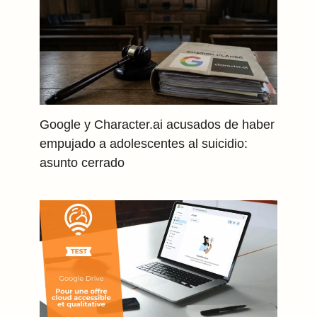
Google y Character.ai acusados de haber
empujado a adolescentes al suicidio:
asunto cerrado