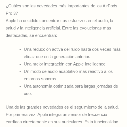
¿Cuáles son las novedades más importantes de los AirPods
Pro 3?
Apple ha decidido concentrar sus esfuerzos en el audio, la
salud y la inteligencia artificial. Entre las evolucionas más
destacadas, se encuentran:
Una reducción activa del ruido hasta dos veces más
eficaz que en la generación anterior.
Una mejor integración con Apple Intelligence.
Un modo de audio adaptativo más reactivo a los
entornos sonoros.
Una autonomía optimizada para largas jornadas de
uso.
Una de las grandes novedades es el seguimiento de la salud.
Por primera vez, Apple integra un sensor de frecuencia
cardíaca directamente en sus auriculares. Esta funcionalidad