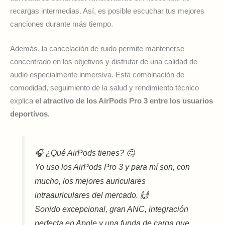
recargas intermedias. Así, es posible escuchar tus mejores
canciones durante más tiempo.
Además, la cancelación de ruido permite mantenerse
concentrado en los objetivos y disfrutar de una calidad de
audio especialmente inmersiva. Esta combinación de
comodidad, seguimiento de la salud y rendimiento técnico
explica
el atractivo de los AirPods Pro 3 entre los usuarios
deportivos.
🎧 ¿Qué AirPods tienes? 🤔
Yo uso los AirPods Pro 3 y para mí son, con
mucho, los mejores auriculares
intraauriculares del mercado. 🙌
Sonido excepcional, gran ANC, integración
perfecta en Apple y una funda de carga que