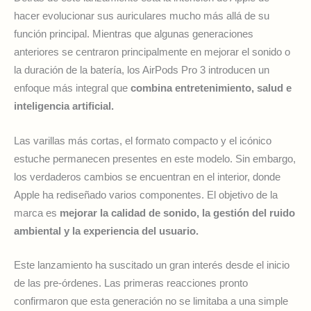
hacer evolucionar sus auriculares mucho más allá de su
función principal. Mientras que algunas generaciones
anteriores se centraron principalmente en mejorar el sonido o
la duración de la batería, los AirPods Pro 3 introducen un
enfoque más integral que
combina entretenimiento, salud e
inteligencia artificial.
Las varillas más cortas, el formato compacto y el icónico
estuche permanecen presentes en este modelo. Sin embargo,
los verdaderos cambios se encuentran en el interior, donde
Apple ha rediseñado varios componentes. El objetivo de la
marca es
mejorar la calidad de sonido, la gestión del ruido
ambiental y la experiencia del usuario.
Este lanzamiento ha suscitado un gran interés desde el inicio
de las pre-órdenes. Las primeras reacciones pronto
confirmaron que esta generación no se limitaba a una simple