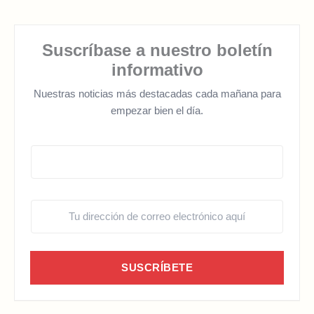
Suscríbase a nuestro boletín
informativo
Nuestras noticias más destacadas cada mañana para
empezar bien el día.
SUSCRÍBETE