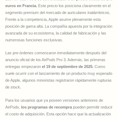
euros en Francia.
Este precio los posiciona claramente en el
segmento premium del mercado de auriculares inalámbricos.
Frente a la competencia, Apple asume plenamente esta
posición de gama alta. La compañía apuesta por la integración
avanzada de su ecosistema, la calidad de fabricación y las
numerosas funciones exclusivas.
Las pre-órdenes comenzaron inmediatamente después del
anuncio oficial de los AirPods Pro 3. Además, las primeras
entregas empezaron
el 19 de septiembre de 2025.
Como
suele ocurrir con el lanzamiento de un producto muy esperado
de Apple, algunos minoristas registraron rápidamente rupturas
de stock.
Para los usuarios que ya poseen versiones anteriores de
AirPods,
los programas de recompra
pueden permitir reducir
el costo de adquisición. Esta opción hace que la actualización