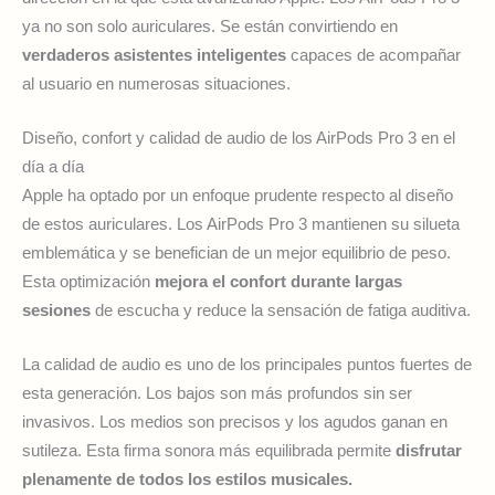
ya no son solo auriculares. Se están convirtiendo en
verdaderos asistentes inteligentes
capaces de acompañar
al usuario en numerosas situaciones.
Diseño, confort y calidad de audio de los AirPods Pro 3 en el
día a día
Apple ha optado por un enfoque prudente respecto al diseño
de estos auriculares. Los AirPods Pro 3 mantienen su silueta
emblemática y se benefician de un mejor equilibrio de peso.
Esta optimización
mejora el confort durante largas
sesiones
de escucha y reduce la sensación de fatiga auditiva.
La calidad de audio es uno de los principales puntos fuertes de
esta generación. Los bajos son más profundos sin ser
invasivos. Los medios son precisos y los agudos ganan en
sutileza. Esta firma sonora más equilibrada permite
disfrutar
plenamente de todos los estilos musicales.