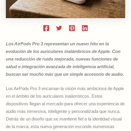
Los AirPods Pro 3 representan un nuevo hito en la
evolución de los auriculares inalámbricos de Apple. Con
una reducción de ruido mejorada, nuevas funciones de
salud e integración avanzada de inteligencia artificial,
buscan ser mucho más que un simple accesorio de audio.
Los AirPods Pro 3 encarnan la visión más ambiciosa de Apple
en el ámbito de los auriculares inalámbricos. Estos
dispositivos llegan al mercado para ofrecer una experiencia de
audio más inmersiva, inteligente y personalizada que nunca.
Detrás de un diseño que se mantiene fiel a la identidad visual
de la marca, esta nueva generación esconde numerosas