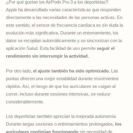
¿Por qué gustan los AirPods Pro 3 a los deportistas?
Apple ha desarrollado varias características que responden
directamente a las necesidades de las personas activas. En
este sentido, el sensor de frecuencia cardíaca es sin duda la
evolución más significativa. Durante un entrenamiento, los
datos se recopilan automáticamente y se sincronizan con la
aplicación Salud. Esta facilidad de uso permite
seguir el
rendimiento sin interrumpir la actividad.
Por otro lado,
el ajuste también ha sido optimizado.
Las
puntas ofrecen una mejor estabilidad durante movimientos
rápidos. Así, el riesgo de que los auriculares se caigan al
correr, incluso durante sesiones intensivas, se reduce
considerablemente.
Los deportistas también aprecian la mejorada autonomía.
Durante largas sesiones o entrenamientos prolongados,
los
auriculares continúan funcionando
sin necesidad de