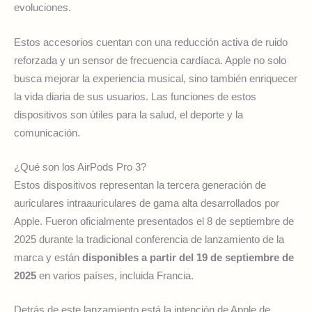
evoluciones.
Estos accesorios cuentan con una reducción activa de ruido
reforzada y un sensor de frecuencia cardíaca. Apple no solo
busca mejorar la experiencia musical, sino también enriquecer
la vida diaria de sus usuarios. Las funciones de estos
dispositivos son útiles para la salud, el deporte y la
comunicación.
¿Qué son los AirPods Pro 3?
Estos dispositivos representan la tercera generación de
auriculares intraauriculares de gama alta desarrollados por
Apple. Fueron oficialmente presentados el 8 de septiembre de
2025 durante la tradicional conferencia de lanzamiento de la
marca y están
disponibles a partir del 19 de septiembre de
2025
en varios países, incluida Francia.
Detrás de este lanzamiento está la intención de Apple de