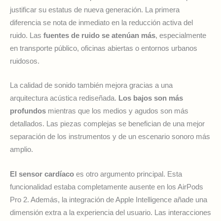
justificar su estatus de nueva generación. La primera
diferencia se nota de inmediato en la reducción activa del
ruido. Las
fuentes de ruido se atenúan más
, especialmente
en transporte público, oficinas abiertas o entornos urbanos
ruidosos.
La calidad de sonido también mejora gracias a una
arquitectura acústica rediseñada.
Los bajos son más
profundos
mientras que los medios y agudos son más
detallados. Las piezas complejas se benefician de una mejor
separación de los instrumentos y de un escenario sonoro más
amplio.
El sensor cardíaco
es otro argumento principal. Esta
funcionalidad estaba completamente ausente en los AirPods
Pro 2. Además, la integración de Apple Intelligence añade una
dimensión extra a la experiencia del usuario. Las interacciones