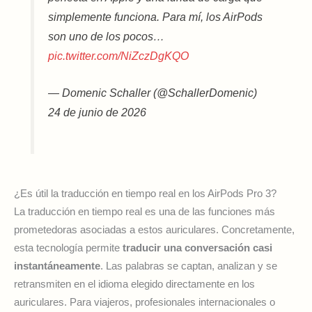
simplemente funciona. Para mí, los AirPods
son uno de los pocos…
pic.twitter.com/NiZczDgKQO
— Domenic Schaller (@SchallerDomenic)
24 de junio de 2026
¿Es útil la traducción en tiempo real en los AirPods Pro 3?
La traducción en tiempo real es una de las funciones más
prometedoras asociadas a estos auriculares. Concretamente,
esta tecnología permite
traducir una conversación casi
instantáneamente
. Las palabras se captan, analizan y se
retransmiten en el idioma elegido directamente en los
auriculares. Para viajeros, profesionales internacionales o