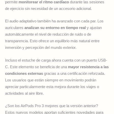
permite
monitorear el ritmo cardíaco
durante las sesiones
de ejercicio sin necesidad de un accesorio adicional.
El audio adaptativo también ha avanzado con cada par. Los
auriculares
analizan su entorno en tiempo real
y ajustan
automáticamente el nivel de reducción de ruido o de
transparencia. Esto ofrece un equilibrio más natural entre
inmersión y percepción del mundo exterior.
Incluso el estuche de carga ahora cuenta con un puerto USB-
C. Este elemento se beneficia de una
mayor resistencia a las
condiciones externas
gracias a una certificación reforzada.
Los usuarios que están siempre en movimiento podrán
apreciar particularmente esta mejora durante los viajes o
actividades al aire libre.
¿Son los AirPods Pro 3 mejores que la versión anterior?
Estos nuevos modelos aportan suficientes novedades para