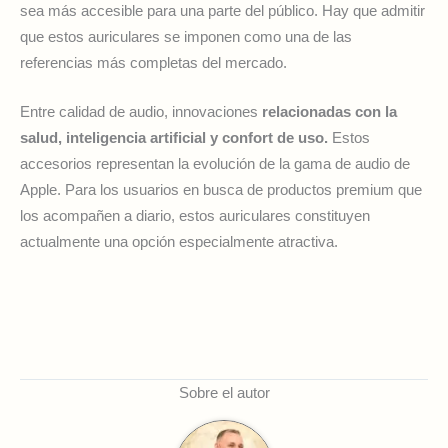
sea más accesible para una parte del público. Hay que admitir
que estos auriculares se imponen como una de las
referencias más completas del mercado.
Entre calidad de audio, innovaciones
relacionadas con la
salud, inteligencia artificial y confort de uso.
Estos
accesorios representan la evolución de la gama de audio de
Apple. Para los usuarios en busca de productos premium que
los acompañen a diario, estos auriculares constituyen
actualmente una opción especialmente atractiva.
Sobre el autor