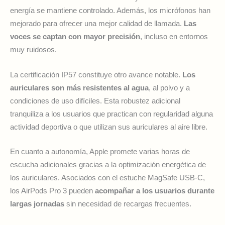
energía se mantiene controlado. Además, los micrófonos han
mejorado para ofrecer una mejor calidad de llamada.
Las
voces se captan con mayor precisión
, incluso en entornos
muy ruidosos.
La certificación IP57 constituye otro avance notable.
Los
auriculares son más resistentes al agua
, al polvo y a
condiciones de uso difíciles. Esta robustez adicional
tranquiliza a los usuarios que practican con regularidad alguna
actividad deportiva o que utilizan sus auriculares al aire libre.
En cuanto a autonomía, Apple promete varias horas de
escucha adicionales gracias a la optimización energética de
los auriculares. Asociados con el estuche MagSafe USB-C,
los AirPods Pro 3 pueden
acompañar a los usuarios durante
largas jornadas
sin necesidad de recargas frecuentes.