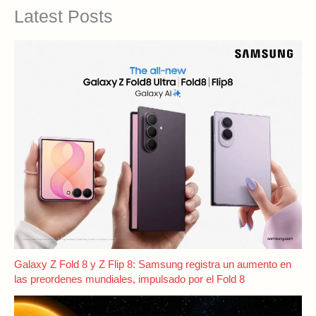
Latest Posts
Galaxy Z Fold 8 y Z Flip 8: Samsung registra un aumento en
las preordenes mundiales, impulsado por el Fold 8