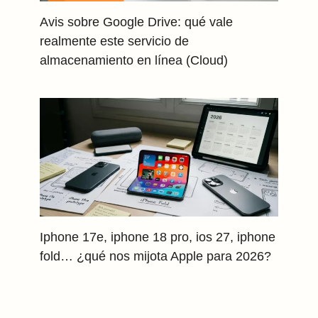
Avis sobre Google Drive: qué vale
realmente este servicio de
almacenamiento en línea (Cloud)
Iphone 17e, iphone 18 pro, ios 27, iphone
fold… ¿qué nos mijota Apple para 2026?