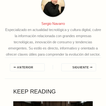
Sergio Navarro
Especializado en actualidad tecnológica y cultura digital, cubre
la información relacionada con grandes empresas
tecnológicas, innovación de consumo y tendencias
emergentes. Su estilo es directo, informativo y orientado a
ofrecer claves útiles para comprender la evolución del sector.
ANTERIOR
SIGUIENTE
KEEP READING