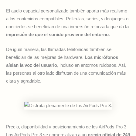
El audio espacial personalizado también aporta más realismo
a los contenidos compatibles. Películas, series, videojuegos o
conciertos se benefician de una inmersión reforzada que da
la
impresión de que el sonido proviene del entorno.
De igual manera, las llamadas telefónicas también se
benefician de las mejoras de hardware.
Los micrófonos
aíslan la voz del usuario
, incluso en entornos ruidosos. Así,
las personas al otro lado disfrutan de una comunicación más
clara y agradable.
Precio, disponibilidad y posicionamiento de los AirPods Pro 3
Los AirPods Pro 3 se comercializan a un
precio oficial de 249