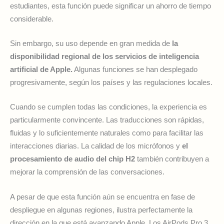
estudiantes, esta función puede significar un ahorro de tiempo
considerable.
Sin embargo, su uso depende en gran medida de
la
disponibilidad regional de los servicios de inteligencia
artificial de Apple.
Algunas funciones se han desplegado
progresivamente, según los países y las regulaciones locales.
Cuando se cumplen todas las condiciones, la experiencia es
particularmente convincente. Las traducciones son rápidas,
fluidas y lo suficientemente naturales como para facilitar las
interacciones diarias. La calidad de los micrófonos y
el
procesamiento de audio del chip H2
también contribuyen a
mejorar la comprensión de las conversaciones.
A pesar de que esta función aún se encuentra en fase de
despliegue en algunas regiones, ilustra perfectamente la
dirección en la que está avanzando Apple. Los AirPods Pro 3