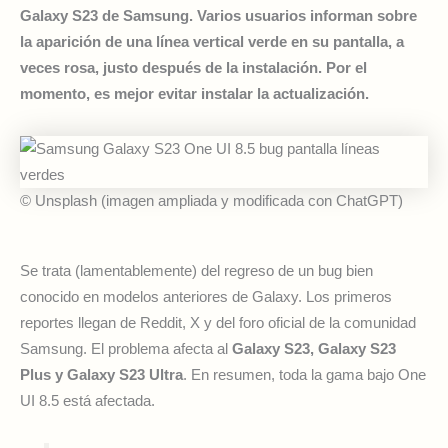
Galaxy S23 de Samsung. Varios usuarios informan sobre
la aparición de una línea vertical verde en su pantalla, a
veces rosa, justo después de la instalación. Por el
momento, es mejor evitar instalar la actualización.
© Unsplash (imagen ampliada y modificada con ChatGPT)
Se trata (lamentablemente) del regreso de un bug bien
conocido en modelos anteriores de Galaxy. Los primeros
reportes llegan de Reddit, X y del foro oficial de la comunidad
Samsung. El problema afecta al
Galaxy S23, Galaxy S23
Plus y Galaxy S23 Ultra
. En resumen, toda la gama bajo One
UI 8.5 está afectada.