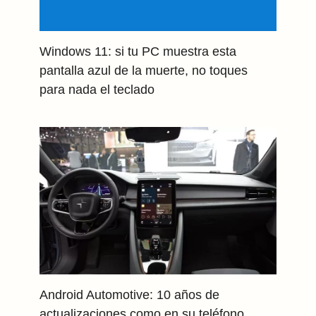
Windows 11: si tu PC muestra esta
pantalla azul de la muerte, no toques
para nada el teclado
Android Automotive: 10 años de
actualizaciones como en su teléfono