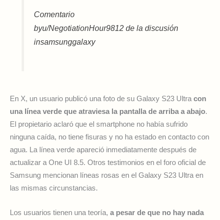
Comentario
byu/NegotiationHour9812 de la discusión
insamsunggalaxy
En X, un usuario publicó una foto de su Galaxy S23 Ultra
con
una línea verde que atraviesa la pantalla de arriba a abajo
.
El propietario aclaró que el smartphone no había sufrido
ninguna caída, no tiene fisuras y no ha estado en contacto con
agua. La línea verde apareció inmediatamente después de
actualizar a One UI 8.5. Otros testimonios en el foro oficial de
Samsung mencionan líneas rosas en el Galaxy S23 Ultra en
las mismas circunstancias.
Los usuarios tienen una teoría,
a pesar de que no hay nada