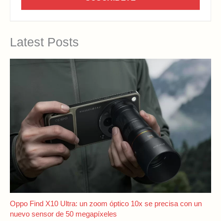
Latest Posts
Oppo Find X10 Ultra: un zoom óptico 10x se precisa con un
nuevo sensor de 50 megapíxeles