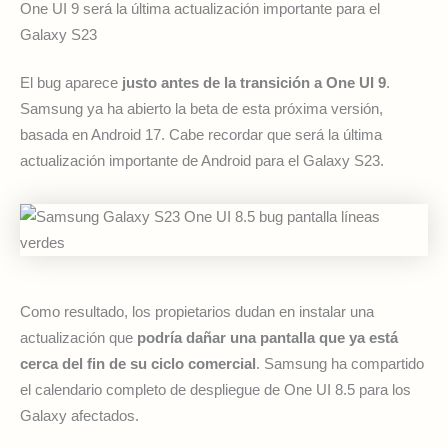
One UI 9 será la última actualización importante para el
Galaxy S23
El bug aparece
justo antes de la transición a One UI 9
.
Samsung ya ha abierto la beta de esta próxima versión,
basada en Android 17. Cabe recordar que será la última
actualización importante de Android para el Galaxy S23.
Como resultado, los propietarios dudan en instalar una
actualización que
podría dañar una pantalla que ya está
cerca del fin de su ciclo comercial
. Samsung ha compartido
el calendario completo de despliegue de One UI 8.5 para los
Galaxy afectados.