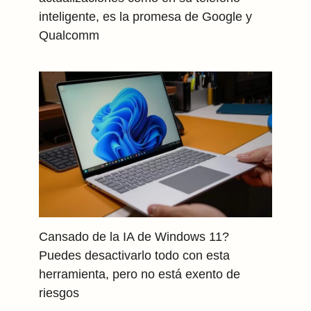
inteligente, es la promesa de Google y
Qualcomm
Cansado de la IA de Windows 11?
Puedes desactivarlo todo con esta
herramienta, pero no está exento de
riesgos