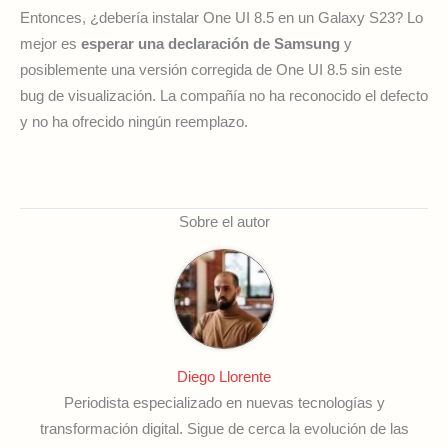
Entonces, ¿debería instalar One UI 8.5 en un Galaxy S23? Lo
mejor es
esperar una declaración de Samsung
y
posiblemente una versión corregida de One UI 8.5 sin este
bug de visualización. La compañía no ha reconocido el defecto
y no ha ofrecido ningún reemplazo.
Sobre el autor
Diego Llorente
Periodista especializado en nuevas tecnologías y
transformación digital. Sigue de cerca la evolución de las