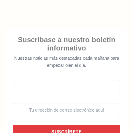
Suscríbase a nuestro boletín
informativo
Nuestras noticias más destacadas cada mañana para
empezar bien el día.
SUSCRÍBETE