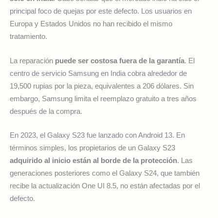
principal foco de quejas por este defecto. Los usuarios en
Europa y Estados Unidos no han recibido el mismo
tratamiento.
La reparación
puede ser costosa fuera de la garantía
. El
centro de servicio Samsung en India cobra alrededor de
19,500 rupias por la pieza, equivalentes a 206 dólares. Sin
embargo, Samsung limita el reemplazo gratuito a tres años
después de la compra.
En 2023, el Galaxy S23 fue lanzado con Android 13. En
términos simples, los propietarios de un Galaxy S23
adquirido al inicio están al borde de la protección
. Las
generaciones posteriores como el Galaxy S24, que también
recibe la actualización One UI 8.5, no están afectadas por el
defecto.