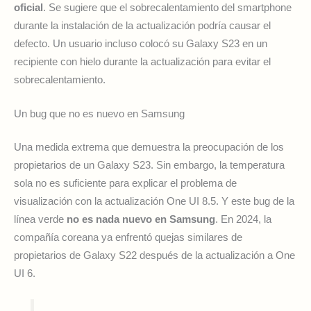
oficial
. Se sugiere que el sobrecalentamiento del smartphone
durante la instalación de la actualización podría causar el
defecto. Un usuario incluso colocó su Galaxy S23 en un
recipiente con hielo durante la actualización para evitar el
sobrecalentamiento.
Un bug que no es nuevo en Samsung
Una medida extrema que demuestra la preocupación de los
propietarios de un Galaxy S23. Sin embargo, la temperatura
sola no es suficiente para explicar el problema de
visualización con la actualización One UI 8.5. Y este bug de la
línea verde
no es nada nuevo en Samsung
. En 2024, la
compañía coreana ya enfrentó quejas similares de
propietarios de Galaxy S22 después de la actualización a One
UI 6.