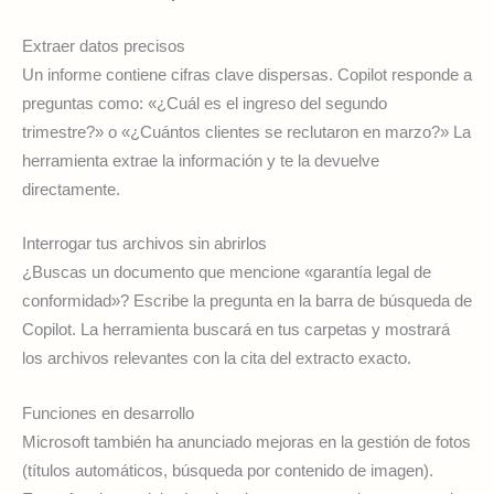
Extraer datos precisos
Un informe contiene cifras clave dispersas. Copilot responde a
preguntas como: «¿Cuál es el ingreso del segundo
trimestre?» o «¿Cuántos clientes se reclutaron en marzo?» La
herramienta extrae la información y te la devuelve
directamente.
Interrogar tus archivos sin abrirlos
¿Buscas un documento que mencione «garantía legal de
conformidad»? Escribe la pregunta en la barra de búsqueda de
Copilot. La herramienta buscará en tus carpetas y mostrará
los archivos relevantes con la cita del extracto exacto.
Funciones en desarrollo
Microsoft también ha anunciado mejoras en la gestión de fotos
(títulos automáticos, búsqueda por contenido de imagen).