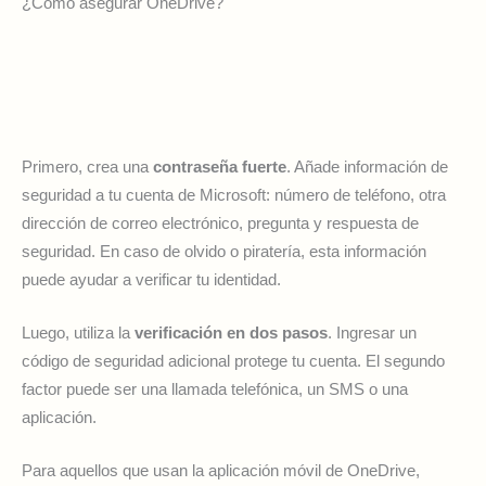
¿Cómo asegurar OneDrive?
Primero, crea una
contraseña fuerte
. Añade información de
seguridad a tu cuenta de Microsoft: número de teléfono, otra
dirección de correo electrónico, pregunta y respuesta de
seguridad. En caso de olvido o piratería, esta información
puede ayudar a verificar tu identidad.
Luego, utiliza la
verificación en dos pasos
. Ingresar un
código de seguridad adicional protege tu cuenta. El segundo
factor puede ser una llamada telefónica, un SMS o una
aplicación.
Para aquellos que usan la aplicación móvil de OneDrive,