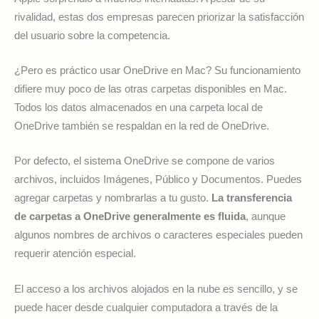
rivalidad, estas dos empresas parecen priorizar la satisfacción
del usuario sobre la competencia.
¿Pero es práctico usar OneDrive en Mac? Su funcionamiento
difiere muy poco de las otras carpetas disponibles en Mac.
Todos los datos almacenados en una carpeta local de
OneDrive también se respaldan en la red de OneDrive.
Por defecto, el sistema OneDrive se compone de varios
archivos, incluidos Imágenes, Público y Documentos. Puedes
agregar carpetas y nombrarlas a tu gusto.
La transferencia
de carpetas a OneDrive generalmente es fluida
, aunque
algunos nombres de archivos o caracteres especiales pueden
requerir atención especial.
El acceso a los archivos alojados en la nube es sencillo, y se
puede hacer desde cualquier computadora a través de la