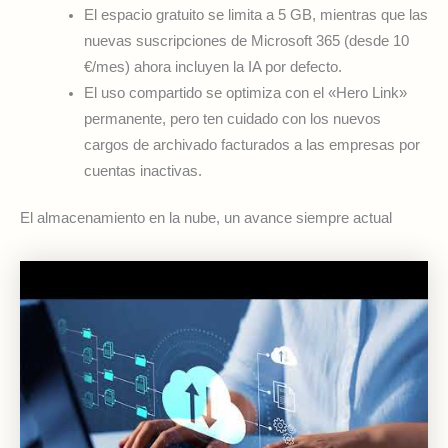
El espacio gratuito se limita a 5 GB, mientras que las
nuevas suscripciones de Microsoft 365 (desde 10
€/mes) ahora incluyen la IA por defecto.
El uso compartido se optimiza con el «Hero Link»
permanente, pero ten cuidado con los nuevos
cargos de archivado facturados a las empresas por
cuentas inactivas.
El almacenamiento en la nube, un avance siempre actual