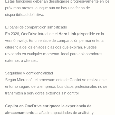
Estas funciones deberían desplegarse progresivamente en los
próximos meses, aunque aún no hay una fecha de
disponibilidad definitiva.
El panel de compartición simplificado
En 2026, OneDrive introduce el
Hero Link
(disponible en la
versión web). Es un enlace de compartición permanente, a
diferencia de los enlaces clásicos que expiran. Puedes
revocarlo en cualquier momento. Ideal para colaboradores
externos o clientes.
Seguridad y confidencialidad
Según Microsoft, el procesamiento de Copilot se realiza en el
entorno seguro de la empresa. Los datos profesionales no se
transmiten a servidores externos sin control.
Copilot en OneDrive enriquece la experiencia de
almacenamiento
al añadir capacidades de análisis y