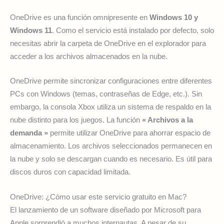
OneDrive es una función omnipresente en
Windows 10 y
Windows 11
. Como el servicio está instalado por defecto, solo
necesitas abrir la carpeta de OneDrive en el explorador para
acceder a los archivos almacenados en la nube.
OneDrive permite sincronizar configuraciones entre diferentes
PCs con Windows (temas, contraseñas de Edge, etc.). Sin
embargo, la consola Xbox utiliza un sistema de respaldo en la
nube distinto para los juegos. La función
« Archivos a la
demanda »
permite utilizar OneDrive para ahorrar espacio de
almacenamiento. Los archivos seleccionados permanecen en
la nube y solo se descargan cuando es necesario. Es útil para
discos duros con capacidad limitada.
OneDrive: ¿Cómo usar este servicio gratuito en Mac?
El lanzamiento de un software diseñado por Microsoft para
Apple sorprendió a muchos internautas. A pesar de su