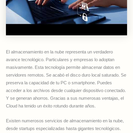
El almacenamiento en la nube representa un verdadero
avance tecnológico. Particulares y empresas lo adoptan
masivamente. Esta tecnología permite almacenar datos en
servidores remotos. Se acabó el disco duro local saturado. Se
preserva la capacidad de tu PC o smartphone. Puedes
acceder a los archivos desde cualquier dispositivo conectado.
Y se generan ahorros. Gracias a sus numerosas ventajas, el
Cloud ha tenido un éxito rotundo durante años.
Existen numerosos servicios de almacenamiento en la nube,
desde startups especializadas hasta gigantes tecnológicos.