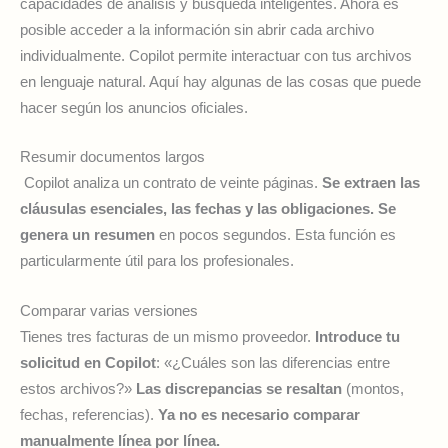
capacidades de análisis y búsqueda inteligentes. Ahora es
posible acceder a la información sin abrir cada archivo
individualmente. Copilot permite interactuar con tus archivos
en lenguaje natural. Aquí hay algunas de las cosas que puede
hacer según los anuncios oficiales.
Resumir documentos largos
Copilot analiza un contrato de veinte páginas.
Se extraen las
cláusulas esenciales, las fechas y las obligaciones. Se
genera un resumen
en pocos segundos. Esta función es
particularmente útil para los profesionales.
Comparar varias versiones
Tienes tres facturas de un mismo proveedor.
Introduce tu
solicitud en Copilot
: «¿Cuáles son las diferencias entre
estos archivos?»
Las discrepancias se resaltan
(montos,
fechas, referencias).
Ya no es necesario comparar
manualmente línea por línea.