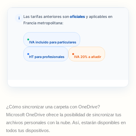
Las tarifas anteriores son
oficiales
y aplicables en
ℹ️
Francia metropolitana:
IVA incluido para particulares
HT para profesionales
IVA 20% a añadir
¿Cómo sincronizar una carpeta con OneDrive?
Microsoft OneDrive ofrece la posibilidad de sincronizar tus
archivos personales con la nube. Así, estarán disponibles en
todos tus dispositivos.