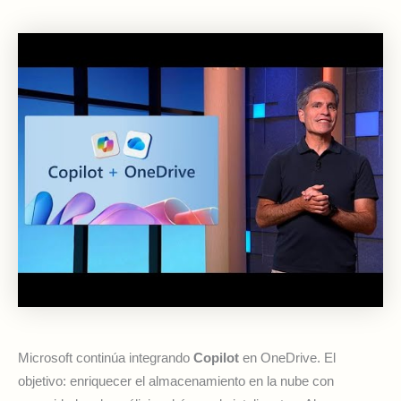
Microsoft continúa integrando
Copilot
en OneDrive. El
objetivo: enriquecer el almacenamiento en la nube con