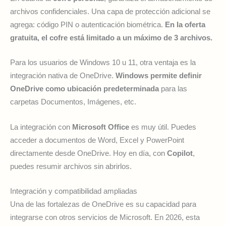
archivos confidenciales. Una capa de protección adicional se
agrega: código PIN o autenticación biométrica.
En la oferta
gratuita, el cofre está limitado a un máximo de 3 archivos.
Para los usuarios de Windows 10 u 11, otra ventaja es la
integración nativa de OneDrive.
Windows permite definir
OneDrive como ubicación predeterminada
para las
carpetas Documentos, Imágenes, etc.
La integración con
Microsoft Office
es muy útil. Puedes
acceder a documentos de Word, Excel y PowerPoint
directamente desde OneDrive. Hoy en día, con
Copilot
,
puedes resumir archivos sin abrirlos.
Integración y compatibilidad ampliadas
Una de las fortalezas de OneDrive es su capacidad para
integrarse con otros servicios de Microsoft. En 2026, esta