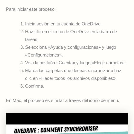
Para iniciar este proceso:
Inicia sesión en tu cuenta de OneDrive.
Haz clic en el icono de OneDrive en la barra de
tareas.
Selecciona «Ayuda y configuraciones» y luego
«Configuraciones».
Ve a la pestaña «Cuenta» y luego «Elegir carpetas».
Marca las carpetas que deseas sincronizar o haz
clic en «Hacer todos los archivos disponibles».
Confirma.
En Mac, el proceso es similar a través del icono de menú.