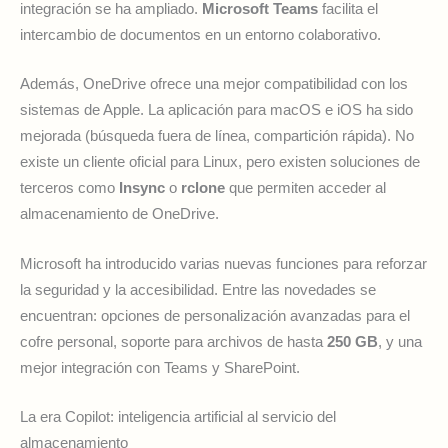
integración se ha ampliado.
Microsoft Teams
facilita el
intercambio de documentos en un entorno colaborativo.
Además, OneDrive ofrece una mejor compatibilidad con los
sistemas de Apple. La aplicación para macOS e iOS ha sido
mejorada (búsqueda fuera de línea, compartición rápida). No
existe un cliente oficial para Linux, pero existen soluciones de
terceros como
Insync
o
rclone
que permiten acceder al
almacenamiento de OneDrive.
Microsoft ha introducido varias nuevas funciones para reforzar
la seguridad y la accesibilidad. Entre las novedades se
encuentran: opciones de personalización avanzadas para el
cofre personal, soporte para archivos de hasta
250 GB
, y una
mejor integración con Teams y SharePoint.
La era Copilot: inteligencia artificial al servicio del
almacenamiento