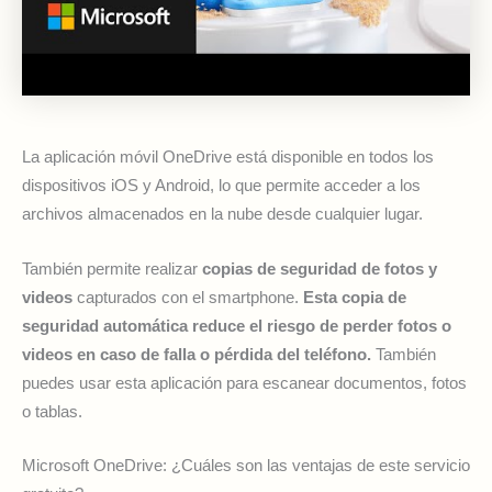
La aplicación móvil OneDrive está disponible en todos los
dispositivos iOS y Android, lo que permite acceder a los
archivos almacenados en la nube desde cualquier lugar.
También permite realizar
copias de seguridad de fotos y
videos
capturados con el smartphone.
Esta copia de
seguridad automática reduce el riesgo de perder fotos o
videos en caso de falla o pérdida del teléfono.
También
puedes usar esta aplicación para escanear documentos, fotos
o tablas.
Microsoft OneDrive: ¿Cuáles son las ventajas de este servicio