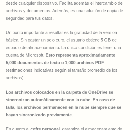
desde cualquier dispositivo. Facilita además el intercambio de
archivos y documentos. Además, es una solución de copia de
seguridad para tus datos.
Un punto importante a resaltar es la gratuidad de la versión
básica. Sin gastar un solo euro, el usuario obtiene
5 GB
de
espacio de almacenamiento. La única condición es tener una
cuenta de Microsoft.
Esto representa aproximadamente
5,000 documentos de texto o 1,000 archivos PDF
(estimaciones indicativas según el tamaño promedio de los
archivos).
Los archivos colocados en la carpeta de OneDrive se
sincronizan automáticamente con la nube. En caso de
falla, los archivos permanecen en la nube siempre que se
hayan sincronizado previamente.
En cuanto al
cofre personal
, garantiza el almacenamiento de