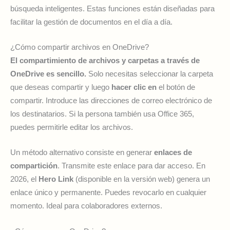
búsqueda inteligentes. Estas funciones están diseñadas para
facilitar la gestión de documentos en el día a día.
¿Cómo compartir archivos en OneDrive?
El compartimiento de archivos y carpetas a través de
OneDrive es sencillo.
Solo necesitas seleccionar la carpeta
que deseas compartir y luego
hacer clic en
el botón de
compartir. Introduce las direcciones de correo electrónico de
los destinatarios. Si la persona también usa Office 365,
puedes permitirle editar los archivos.
Un método alternativo consiste en generar
enlaces de
compartición
. Transmite este enlace para dar acceso. En
2026, el
Hero Link
(disponible en la versión web) genera un
enlace único y permanente. Puedes revocarlo en cualquier
momento. Ideal para colaboradores externos.