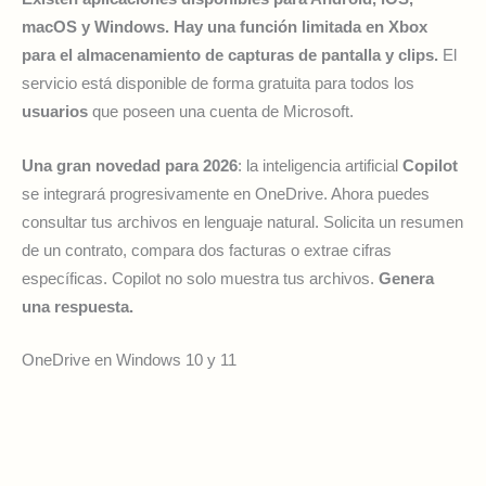
macOS y Windows. Hay una función limitada en Xbox
para el almacenamiento de capturas de pantalla y clips.
El
servicio está disponible de forma gratuita para todos los
usuarios
que poseen una cuenta de Microsoft.
Una gran novedad para 2026
: la inteligencia artificial
Copilot
se integrará progresivamente en OneDrive. Ahora puedes
consultar tus archivos en lenguaje natural. Solicita un resumen
de un contrato, compara dos facturas o extrae cifras
específicas. Copilot no solo muestra tus archivos.
Genera
una respuesta.
OneDrive en Windows 10 y 11