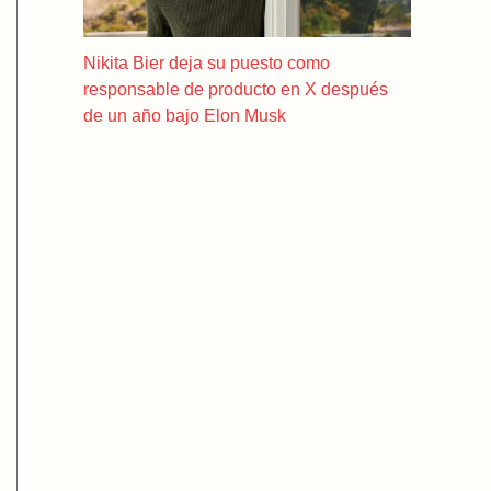
Nikita Bier deja su puesto como
responsable de producto en X después
de un año bajo Elon Musk