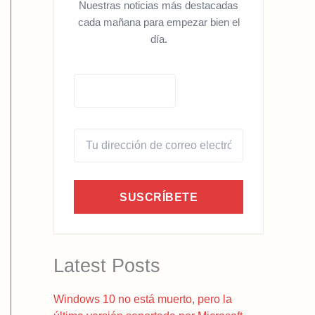
Nuestras noticias más destacadas
cada mañana para empezar bien el
día.
SUSCRÍBETE
Latest Posts
Windows 10 no está muerto, pero la