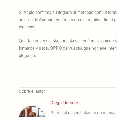
Si Apple confirma su llegada al mercado con un for
actores de Android en ofrecer una alternativa direct
técnicas.
Queda por ver si esta apuesta se confirmará comercia
formatos y usos, OPPO demuestra que no tiene intenc
plegable.
Sobre el autor
Diego Llorente
Periodista especializado en nuevas 