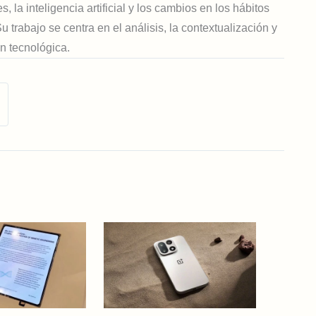
s, la inteligencia artificial y los cambios en los hábitos
trabajo se centra en el análisis, la contextualización y
ón tecnológica.