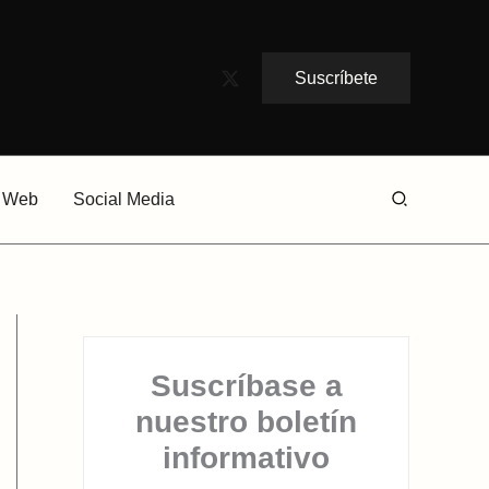
Suscríbete
Buscar
Web
Social Media
Suscríbase a
nuestro boletín
informativo