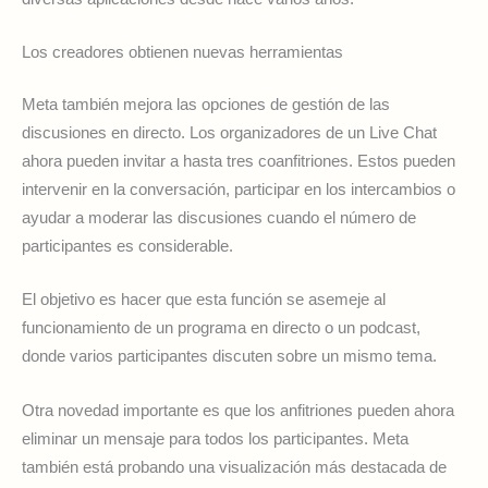
Los creadores obtienen nuevas herramientas
Meta también mejora las opciones de gestión de las
discusiones en directo. Los organizadores de un Live Chat
ahora pueden invitar a hasta tres coanfitriones. Estos pueden
intervenir en la conversación, participar en los intercambios o
ayudar a moderar las discusiones cuando el número de
participantes es considerable.
El objetivo es hacer que esta función se asemeje al
funcionamiento de un programa en directo o un podcast,
donde varios participantes discuten sobre un mismo tema.
Otra novedad importante es que los anfitriones pueden ahora
eliminar un mensaje para todos los participantes. Meta
también está probando una visualización más destacada de