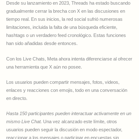
Desde su lanzamiento en 2023, Threads ha estado buscando
gradualmente cerrar la brecha con X en las discusiones en
tiempo real. En sus inicios, la red social sufrió numerosas
limitaciones, incluida la falta de una búsqueda eficiente,
hashtags o un verdadero feed cronológico. Estas funciones
han sido añadidas desde entonces.
Con los Live Chats, Meta ahora intenta diferenciarse al ofrecer
una herramienta que X aún no posee.
Los usuarios pueden compartir mensajes, fotos, videos,
enlaces y reacciones con emojis, todo en una conversación
en directo.
Hasta 150 participantes pueden interactuar activamente en un
mismo Live Chat.
Una vez alcanzado este límite, otros
usuarios pueden seguir la discusión en modo espectador,
reaccionar a los mensajes o participar en encuestas sin