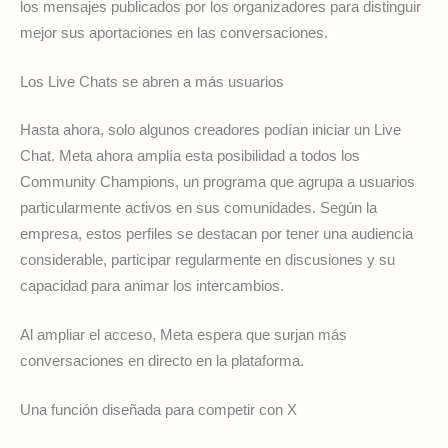
los mensajes publicados por los organizadores para distinguir
mejor sus aportaciones en las conversaciones.
Los Live Chats se abren a más usuarios
Hasta ahora, solo algunos creadores podían iniciar un Live
Chat. Meta ahora amplía esta posibilidad a todos los
Community Champions, un programa que agrupa a usuarios
particularmente activos en sus comunidades. Según la
empresa, estos perfiles se destacan por tener una audiencia
considerable, participar regularmente en discusiones y su
capacidad para animar los intercambios.
Al ampliar el acceso, Meta espera que surjan más
conversaciones en directo en la plataforma.
Una función diseñada para competir con X