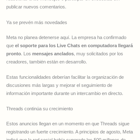
publicar nuevos comentarios.
Ya se prevén más novedades
Meta no planea detenerse aquí. La empresa ha confirmado
que
el soporte para los Live Chats en computadora llegará
pronto
. Los
mensajes anclados
, muy solicitados por los
creadores, también están en desarrollo.
Estas funcionalidades deberían facilitar la organización de
discusiones más largas y mejorar el seguimiento de
información importante durante un intercambio en directo.
Threads continúa su crecimiento
Estos anuncios llegan en un momento en que Threads sigue
registrando un fuerte crecimiento. A principios de agosto, Meta