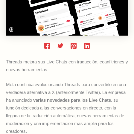
Threads mejora sus Live Chats con traducción, coanfitriones y
nuevas herramientas
Meta continúa evolucionando Threads para convertirlo en una
verdadera alternativa a X (anteriormente Twitter). La empresa
ha anunciado
varias novedades para los Live Chats
, su
función dedicada a las conversaciones en directo, con la
llegada de la traducción automática, nuevas herramientas de
moderación y una implementación más amplia para los
creadores.