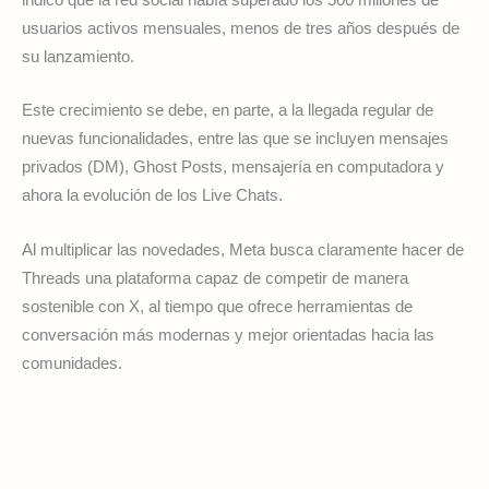
indicó que la red social había superado los 500 millones de
usuarios activos mensuales, menos de tres años después de
su lanzamiento.
Este crecimiento se debe, en parte, a la llegada regular de
nuevas funcionalidades, entre las que se incluyen mensajes
privados (DM), Ghost Posts, mensajería en computadora y
ahora la evolución de los Live Chats.
Al multiplicar las novedades, Meta busca claramente hacer de
Threads una plataforma capaz de competir de manera
sostenible con X, al tiempo que ofrece herramientas de
conversación más modernas y mejor orientadas hacia las
comunidades.