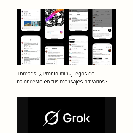
Threads: ¿Pronto mini-juegos de
baloncesto en tus mensajes privados?