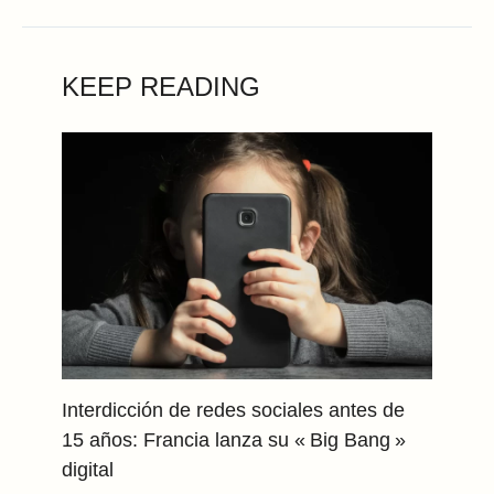
KEEP READING
Interdicción de redes sociales antes de
15 años: Francia lanza su « Big Bang »
digital