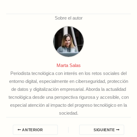
Sobre el autor
Marta Salas
Periodista tecnológica con interés en los retos sociales del
entorno digital, especialmente en ciberseguridad, protección
de datos y digitalización empresarial. Aborda la actualidad
tecnológica desde una perspectiva rigurosa y accesible, con
especial atención al impacto del progreso tecnológico en la
sociedad.
ANTERIOR
SIGUIENTE