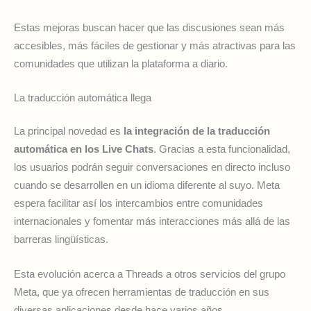
Estas mejoras buscan hacer que las discusiones sean más
accesibles, más fáciles de gestionar y más atractivas para las
comunidades que utilizan la plataforma a diario.
La traducción automática llega
La principal novedad es
la integración de la traducción
automática en los Live Chats
. Gracias a esta funcionalidad,
los usuarios podrán seguir conversaciones en directo incluso
cuando se desarrollen en un idioma diferente al suyo. Meta
espera facilitar así los intercambios entre comunidades
internacionales y fomentar más interacciones más allá de las
barreras lingüísticas.
Esta evolución acerca a Threads a otros servicios del grupo
Meta, que ya ofrecen herramientas de traducción en sus
diversas aplicaciones desde hace varios años.