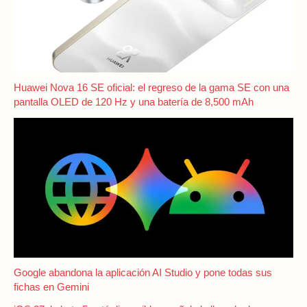
Huawei Nova 16 SE oficial: el regreso de la gama SE con una
pantalla OLED de 120 Hz y una batería de 8,500 mAh
Google abandona la aplicación AI Studio y pone todas sus
fichas en Gemini