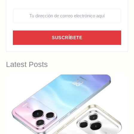
SUSCRÍBETE
Latest Posts