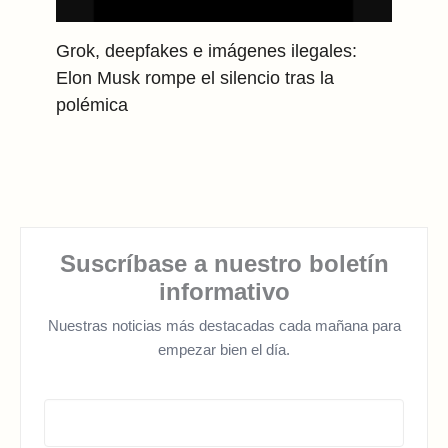
Grok, deepfakes e imágenes ilegales:
Elon Musk rompe el silencio tras la
polémica
Suscríbase a nuestro boletín
informativo
Nuestras noticias más destacadas cada mañana para
empezar bien el día.