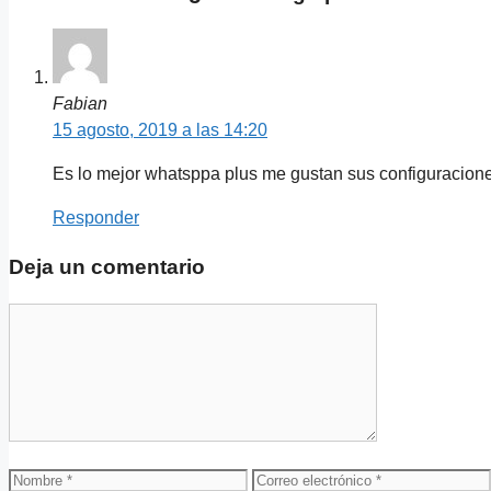
Fabian
15 agosto, 2019 a las 14:20
Es lo mejor whatsppa plus me gustan sus configuracion
Responder
Deja un comentario
Comentario
Nombre
Correo