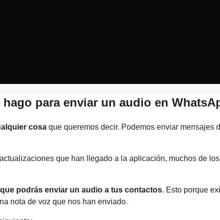
hago para enviar un audio en WhatsA
alquier cosa
que queremos decir. Podemos enviar mensajes de t
 actualizaciones que han llegado a la aplicación, muchos de lo
 que podrás enviar un audio a tus contactos
. Esto porque ex
na nota de voz que nos han enviado.