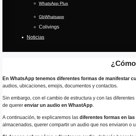
WhatsApp Plus
GbWhatsapp
Colivings
Noticias
¿Cómo 
En WhatsApp tenemos diferentes formas de manifestar cu
audios, ubicaciones, emojis, documentos y contactos.
Sin embargo, con el cambio de estructura y con las diferentes
de querer
enviar un audio en WhastApp
.
A continuación, te explicaremos las
diferentes formas en las
almacenados, querer compartir un audio que nos enviaron o u