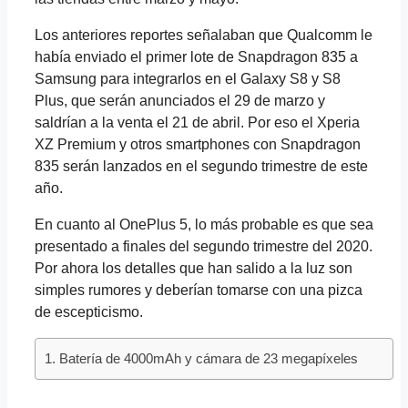
Los anteriores reportes señalaban que Qualcomm le
había enviado el primer lote de Snapdragon 835 a
Samsung para integrarlos en el Galaxy S8 y S8
Plus, que serán anunciados el 29 de marzo y
saldrían a la venta el 21 de abril. Por eso el Xperia
XZ Premium y otros smartphones con Snapdragon
835 serán lanzados en el segundo trimestre de este
año.
En cuanto al OnePlus 5, lo más probable es que sea
presentado a finales del segundo trimestre del 2020.
Por ahora los detalles que han salido a la luz son
simples rumores y deberían tomarse con una pizca
de escepticismo.
Batería de 4000mAh y cámara de 23 megapíxeles