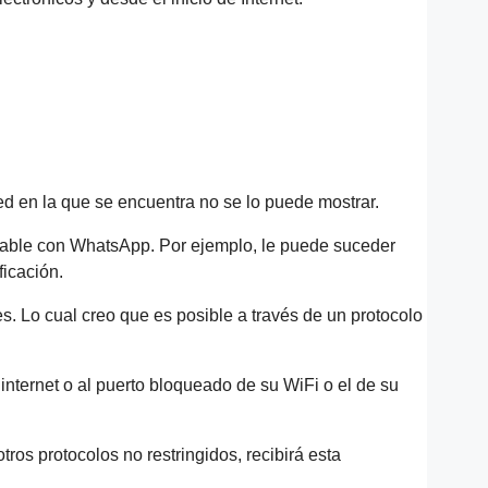
red en la que se encuentra no se lo puede mostrar.
table con WhatsApp. Por ejemplo, le puede suceder
ficación.
s. Lo cual creo que es posible a través de un protocolo
internet o al puerto bloqueado de su WiFi o el de su
tros protocolos no restringidos, recibirá esta