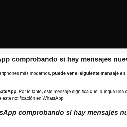
pp comprobando si hay mensajes nue
Smartphones más modernos,
puede ver el siguiente mensaje en
hatsApp
. Por lo tanto, este mensaje significa que, aunque una c
 esta notificación en WhatsApp:
hatsApp comprobando si hay mensajes n