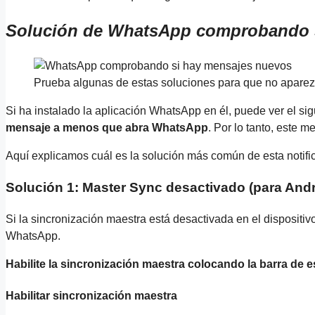
Solución de WhatsApp comprobando 
Prueba algunas de estas soluciones para que no apare
Si ha instalado la aplicación WhatsApp en él, puede ver el 
mensaje a menos que abra WhatsApp
. Por lo tanto, este 
Aquí explicamos cuál es la solución más común de esta notif
Solución 1: Master Sync desactivado (para Andr
Si la sincronización maestra está desactivada en el dispositiv
WhatsApp.
Habilite la sincronización maestra colocando la barra de 
Habilitar sincronización maestra