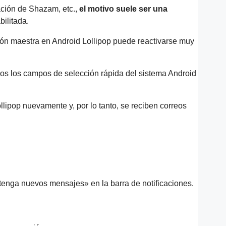
ación de Shazam, etc.,
el motivo suele ser una
bilitada.
ción maestra en Android Lollipop puede reactivarse muy
odos los campos de selección rápida del sistema Android
llipop nuevamente y, por lo tanto, se reciben correos
tenga nuevos mensajes» en la barra de notificaciones.