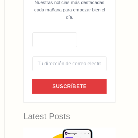
Nuestras noticias más destacadas
cada mañana para empezar bien el
día.
SUSCRÍBETE
Latest Posts