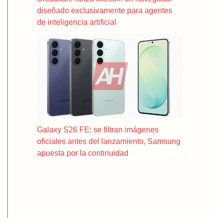
diseñado exclusivamente para agentes
de inteligencia artificial
Galaxy S26 FE: se filtran imágenes
oficiales antes del lanzamiento, Samsung
apuesta por la continuidad