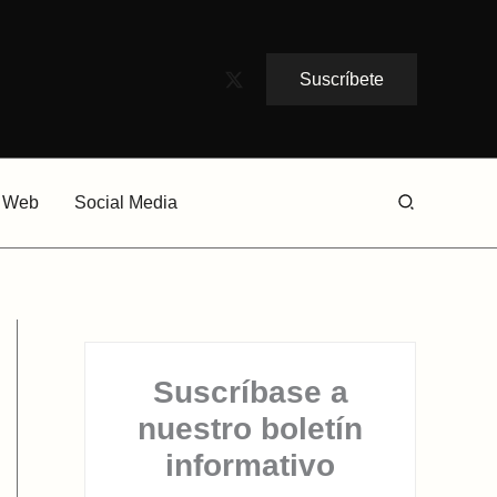
Suscríbete
Buscar
Web
Social Media
Suscríbase a
nuestro boletín
informativo