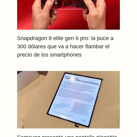
Snapdragon 8 elite gen 6 pro: la puce a
300 dólares que va a hacer flambar el
precio de los smartphones