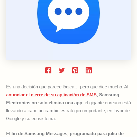
Es una decisión que parece lógica… pero que dice mucho. Al
anunciar el
cierre de su aplicación de SMS
, Samsung
Electronics no solo elimina una app
: el gigante coreano está
llevando a cabo un cambio estratégico importante, en favor de
Google y su ecosistema.
El
fin de Samsung Messages, programado para julio de