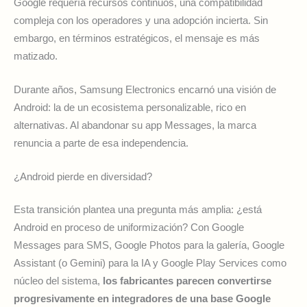
Google requería recursos continuos, una compatibilidad
compleja con los operadores y una adopción incierta. Sin
embargo, en términos estratégicos, el mensaje es más
matizado.
Durante años, Samsung Electronics encarnó una visión de
Android: la de un ecosistema personalizable, rico en
alternativas. Al abandonar su app Messages, la marca
renuncia a parte de esa independencia.
¿Android pierde en diversidad?
Esta transición plantea una pregunta más amplia: ¿está
Android en proceso de uniformización? Con Google
Messages para SMS, Google Photos para la galería, Google
Assistant (o Gemini) para la IA y Google Play Services como
núcleo del sistema,
los fabricantes parecen convertirse
progresivamente en integradores de una base Google