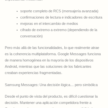
soporte completo de RCS (mensajería avanzada)
confirmaciones de lectura e indicadores de escritura
mejoras en el intercambio de medios
cifrado de extremo a extremo (dependiendo de la
conversación)
Pero más allá de las funcionalidades, lo que realmente atrae
es la coherencia multiplataforma. Google Messages funciona
de manera homogénea en la mayoría de los dispositivos
Android, mientras que las soluciones de los fabricantes
creaban experiencias fragmentadas.
Samsung Messages: Una decisión lógica… pero simbólica
Desde el punto de vista del producto, es difícil cuestionar la
decisión. Mantener una aplicación competidora frente a