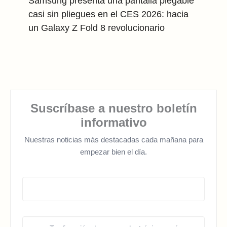
Samsung presenta una pantalla plegable
casi sin pliegues en el CES 2026: hacia
un Galaxy Z Fold 8 revolucionario
Suscríbase a nuestro boletín
informativo
Nuestras noticias más destacadas cada mañana para
empezar bien el día.