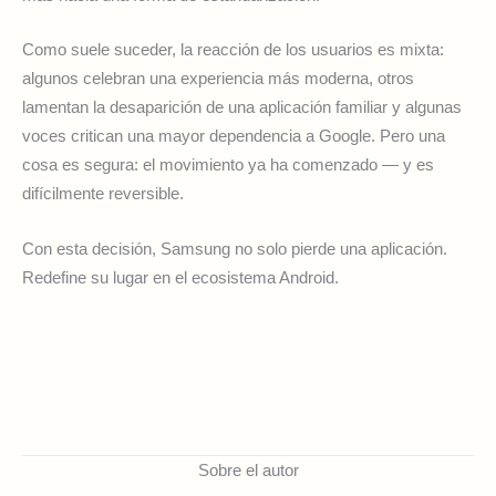
Como suele suceder, la reacción de los usuarios es mixta:
algunos celebran una experiencia más moderna, otros
lamentan la desaparición de una aplicación familiar y algunas
voces critican una mayor dependencia a Google. Pero una
cosa es segura: el movimiento ya ha comenzado — y es
difícilmente reversible.
Con esta decisión, Samsung no solo pierde una aplicación.
Redefine su lugar en el ecosistema Android.
Sobre el autor