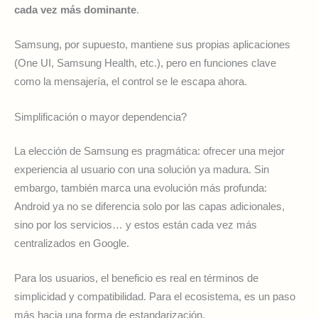
cada vez más dominante
.
Samsung, por supuesto, mantiene sus propias aplicaciones
(One UI, Samsung Health, etc.), pero en funciones clave
como la mensajería, el control se le escapa ahora.
Simplificación o mayor dependencia?
La elección de Samsung es pragmática: ofrecer una mejor
experiencia al usuario con una solución ya madura. Sin
embargo, también marca una evolución más profunda:
Android ya no se diferencia solo por las capas adicionales,
sino por los servicios… y estos están cada vez más
centralizados en Google.
Para los usuarios, el beneficio es real en términos de
simplicidad y compatibilidad. Para el ecosistema, es un paso
más hacia una forma de estandarización.