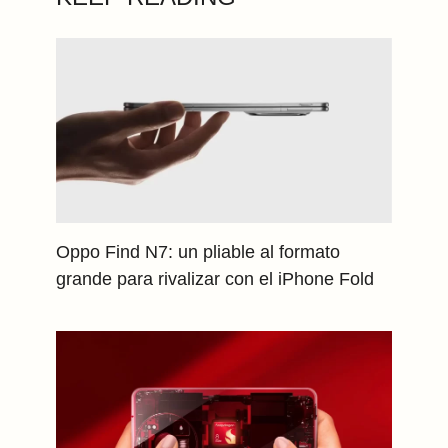
Oppo Find N7: un pliable al formato
grande para rivalizar con el iPhone Fold