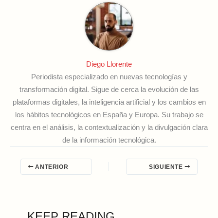
Diego Llorente
Periodista especializado en nuevas tecnologías y
transformación digital. Sigue de cerca la evolución de las
plataformas digitales, la inteligencia artificial y los cambios en
los hábitos tecnológicos en España y Europa. Su trabajo se
centra en el análisis, la contextualización y la divulgación clara
de la información tecnológica.
ANTERIOR
SIGUIENTE
KEEP READING