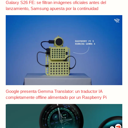
Galaxy S26 FE: se filtran imágenes oficiales antes del
lanzamiento, Samsung apuesta por la continuidad
Google presenta Gemma Translator: un traductor IA
completamente offline alimentado por un Raspberry Pi