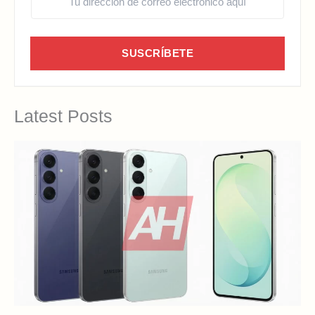
SUSCRÍBETE
Latest Posts