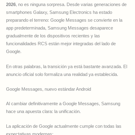
2026
, no es ninguna sorpresa. Desde varias generaciones de
smartphones Galaxy, Samsung Electronics ha estado
preparando el terreno: Google Messages se convierte en la
app predeterminada, Samsung Messages desaparece
gradualmente de los dispositivos recientes y las
funcionalidades RCS están mejor integradas del lado de
Google.
En otras palabras, la transición ya está bastante avanzada. El
anuncio oficial solo formaliza una realidad ya establecida.
Google Messages, nuevo estándar Android
Al cambiar definitivamente a Google Messages, Samsung
hace una apuesta clara: la unificación.
La aplicación de Google actualmente cumple con todas las
expectativas modernas: