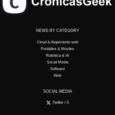
NEWS BY CATEGORY
Cloud & Alojamiento web
Portátiles & Móviles
Robótica & IA
Social Media
Software
Web
SOCIAL MEDIA
Twitter / X