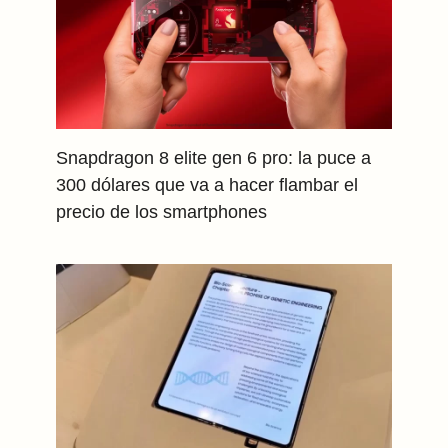
Snapdragon 8 elite gen 6 pro: la puce a
300 dólares que va a hacer flambar el
precio de los smartphones