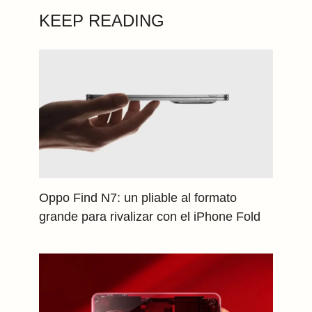
KEEP READING
Oppo Find N7: un pliable al formato
grande para rivalizar con el iPhone Fold