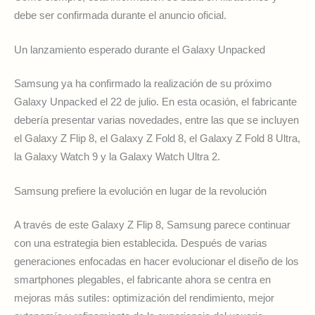
debe ser confirmada durante el anuncio oficial.
Un lanzamiento esperado durante el Galaxy Unpacked
Samsung ya ha confirmado la realización de su próximo
Galaxy Unpacked el 22 de julio. En esta ocasión, el fabricante
debería presentar varias novedades, entre las que se incluyen
el Galaxy Z Flip 8, el Galaxy Z Fold 8, el Galaxy Z Fold 8 Ultra,
la Galaxy Watch 9 y la Galaxy Watch Ultra 2.
Samsung prefiere la evolución en lugar de la revolución
A través de este Galaxy Z Flip 8, Samsung parece continuar
con una estrategia bien establecida. Después de varias
generaciones enfocadas en hacer evolucionar el diseño de los
smartphones plegables, el fabricante ahora se centra en
mejoras más sutiles: optimización del rendimiento, mejor