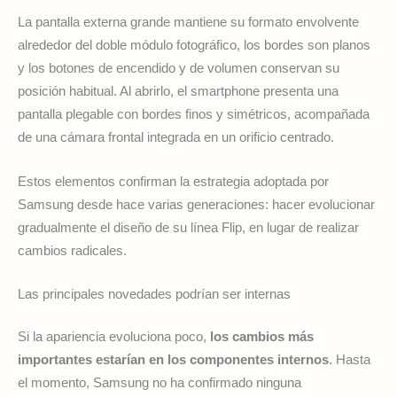
La pantalla externa grande mantiene su formato envolvente
alrededor del doble módulo fotográfico, los bordes son planos
y los botones de encendido y de volumen conservan su
posición habitual. Al abrirlo, el smartphone presenta una
pantalla plegable con bordes finos y simétricos, acompañada
de una cámara frontal integrada en un orificio centrado.
Estos elementos confirman la estrategia adoptada por
Samsung desde hace varias generaciones: hacer evolucionar
gradualmente el diseño de su línea Flip, en lugar de realizar
cambios radicales.
Las principales novedades podrían ser internas
Si la apariencia evoluciona poco,
los cambios más
importantes estarían en los componentes internos
. Hasta
el momento, Samsung no ha confirmado ninguna