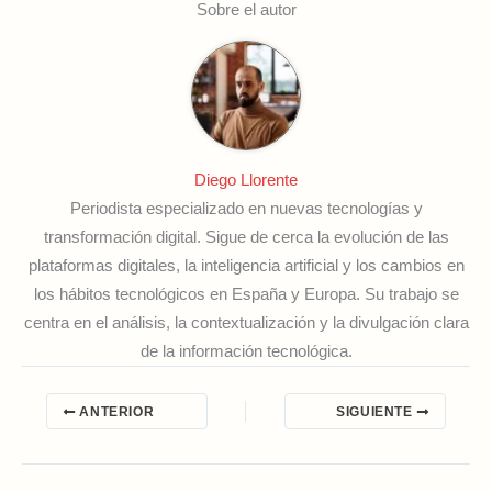
Sobre el autor
Diego Llorente
Periodista especializado en nuevas tecnologías y
transformación digital. Sigue de cerca la evolución de las
plataformas digitales, la inteligencia artificial y los cambios en
los hábitos tecnológicos en España y Europa. Su trabajo se
centra en el análisis, la contextualización y la divulgación clara
de la información tecnológica.
ANTERIOR
SIGUIENTE