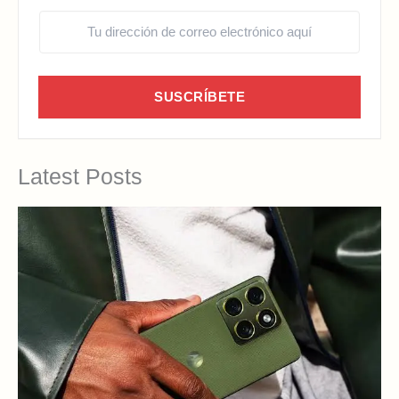
SUSCRÍBETE
Latest Posts