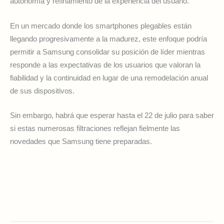
autonomía y refinamiento de la experiencia del usuario.
En un mercado donde los smartphones plegables están
llegando progresivamente a la madurez, este enfoque podría
permitir a Samsung consolidar su posición de líder mientras
responde a las expectativas de los usuarios que valoran la
fiabilidad y la continuidad en lugar de una remodelación anual
de sus dispositivos.
Sin embargo, habrá que esperar hasta el 22 de julio para saber
si estas numerosas filtraciones reflejan fielmente las
novedades que Samsung tiene preparadas.