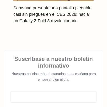
Samsung presenta una pantalla plegable
casi sin pliegues en el CES 2026: hacia
un Galaxy Z Fold 8 revolucionario
Suscríbase a nuestro boletín
informativo
Nuestras noticias más destacadas cada mañana para
empezar bien el día.