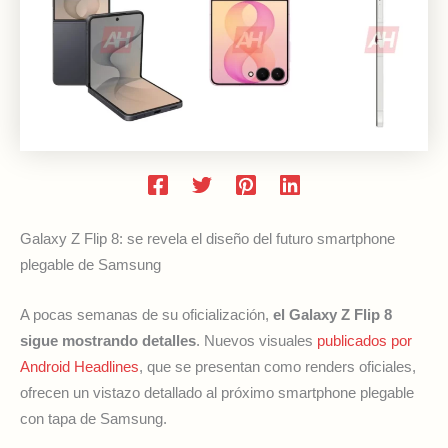
Galaxy Z Flip 8: se revela el diseño del futuro smartphone
plegable de Samsung
A pocas semanas de su oficialización,
el Galaxy Z Flip 8
sigue mostrando detalles
. Nuevos visuales
publicados por
Android Headlines
, que se presentan como renders oficiales,
ofrecen un vistazo detallado al próximo smartphone plegable
con tapa de Samsung.