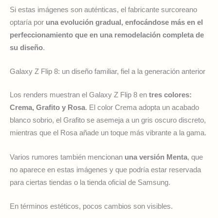
Si estas imágenes son auténticas, el fabricante surcoreano
optaría por
una evolución gradual, enfocándose más en el
perfeccionamiento que en una remodelación completa de
su diseño
.
Galaxy Z Flip 8: un diseño familiar, fiel a la generación anterior
Los renders muestran el Galaxy Z Flip 8 en
tres colores:
Crema, Grafito y Rosa
. El color Crema adopta un acabado
blanco sobrio, el Grafito se asemeja a un gris oscuro discreto,
mientras que el Rosa añade un toque más vibrante a la gama.
Varios rumores también mencionan
una versión Menta
, que
no aparece en estas imágenes y que podría estar reservada
para ciertas tiendas o la tienda oficial de Samsung.
En términos estéticos, pocos cambios son visibles.