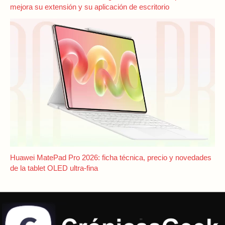
mejora su extensión y su aplicación de escritorio
Huawei MatePad Pro 2026: ficha técnica, precio y novedades
de la tablet OLED ultra-fina