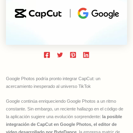
Google Photos podría pronto integrar CapCut: un
acercamiento inesperado al universo TikTok
Google continúa enriqueciendo Google Photos a un ritmo
constante. Sin embargo, un reciente hallazgo en el código de
la aplicación sugiere una evolución sorprendente:
la posible
integración de CapCut en Google Photos, el editor de
video desarrollado por ByteDance
, la empresa matriz de