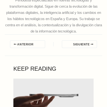
Periodista especializado en nuevas tecnologías y
transformación digital. Sigue de cerca la evolución de las
plataformas digitales, la inteligencia artificial y los cambios en
los hábitos tecnológicos en España y Europa. Su trabajo se
centra en el análisis, la contextualización y la divulgación clara
de la información tecnológica.
ANTERIOR
SIGUIENTE
KEEP READING