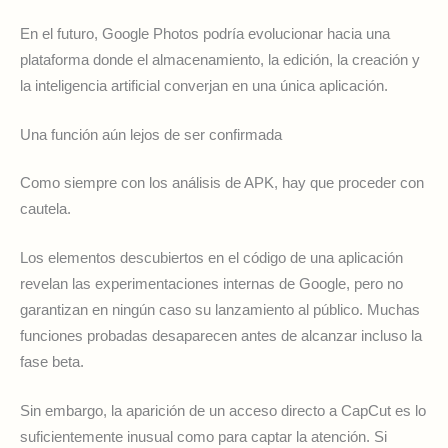
En el futuro, Google Photos podría evolucionar hacia una
plataforma donde el almacenamiento, la edición, la creación y
la inteligencia artificial converjan en una única aplicación.
Una función aún lejos de ser confirmada
Como siempre con los análisis de APK, hay que proceder con
cautela.
Los elementos descubiertos en el código de una aplicación
revelan las experimentaciones internas de Google, pero no
garantizan en ningún caso su lanzamiento al público. Muchas
funciones probadas desaparecen antes de alcanzar incluso la
fase beta.
Sin embargo, la aparición de un acceso directo a CapCut es lo
suficientemente inusual como para captar la atención. Si