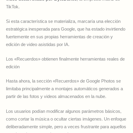
TikTok.
Si esta característica se materializa, marcaría una elección
estratégica inesperada para Google, que ha estado invirtiendo
fuertemente en sus propias herramientas de creación y
edición de video asistidas por IA.
Los «Recuerdos» obtienen finalmente herramientas reales de
edición
Hasta ahora, la sección «Recuerdos» de Google Photos se
limitaba principalmente a montajes automáticos generados a
partir de las fotos y videos almacenados en la nube.
Los usuarios podían modificar algunos parámetros básicos,
como cortar la música o ocultar ciertas imágenes. Un enfoque
deliberadamente simple, pero a veces frustrante para aquellos