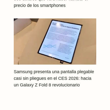
precio de los smartphones
Samsung presenta una pantalla plegable
casi sin pliegues en el CES 2026: hacia
un Galaxy Z Fold 8 revolucionario