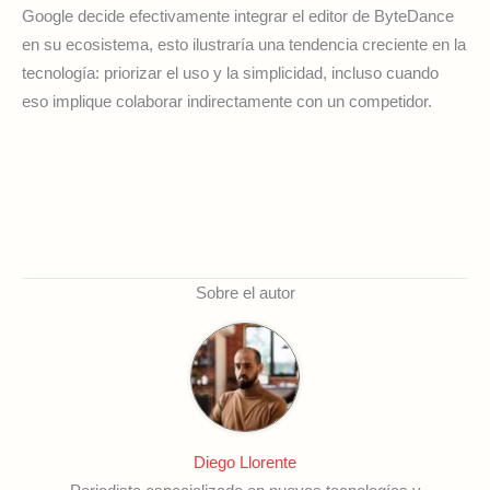
Google decide efectivamente integrar el editor de ByteDance
en su ecosistema, esto ilustraría una tendencia creciente en la
tecnología: priorizar el uso y la simplicidad, incluso cuando
eso implique colaborar indirectamente con un competidor.
Sobre el autor
Diego Llorente