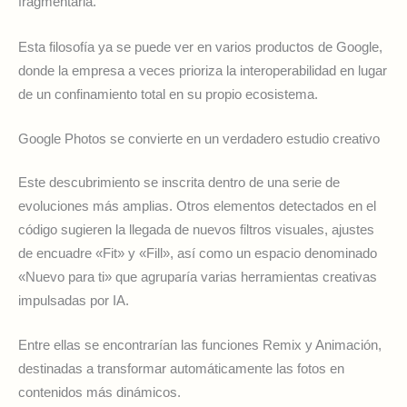
fragmentarla.
Esta filosofía ya se puede ver en varios productos de Google,
donde la empresa a veces prioriza la interoperabilidad en lugar
de un confinamiento total en su propio ecosistema.
Google Photos se convierte en un verdadero estudio creativo
Este descubrimiento se inscrita dentro de una serie de
evoluciones más amplias. Otros elementos detectados en el
código sugieren la llegada de nuevos filtros visuales, ajustes
de encuadre «Fit» y «Fill», así como un espacio denominado
«Nuevo para ti» que agruparía varias herramientas creativas
impulsadas por IA.
Entre ellas se encontrarían las funciones Remix y Animación,
destinadas a transformar automáticamente las fotos en
contenidos más dinámicos.