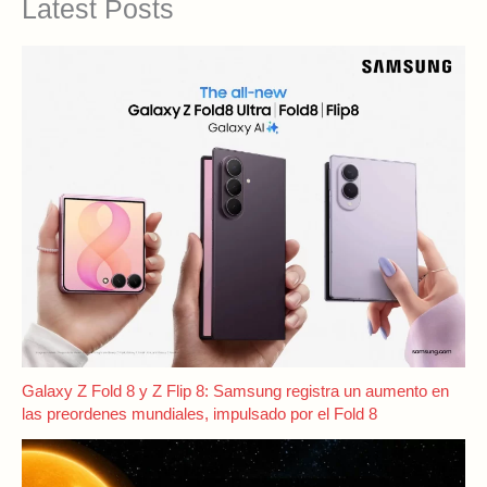
Latest Posts
Galaxy Z Fold 8 y Z Flip 8: Samsung registra un aumento en
las preordenes mundiales, impulsado por el Fold 8