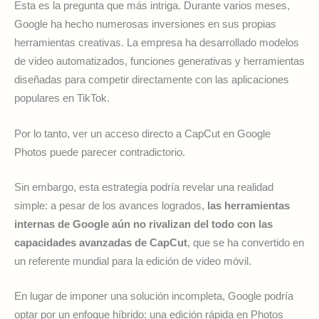
Esta es la pregunta que más intriga. Durante varios meses,
Google ha hecho numerosas inversiones en sus propias
herramientas creativas. La empresa ha desarrollado modelos
de video automatizados, funciones generativas y herramientas
diseñadas para competir directamente con las aplicaciones
populares en TikTok.
Por lo tanto, ver un acceso directo a CapCut en Google
Photos puede parecer contradictorio.
Sin embargo, esta estrategia podría revelar una realidad
simple: a pesar de los avances logrados,
las herramientas
internas de Google aún no rivalizan del todo con las
capacidades avanzadas de CapCut
, que se ha convertido en
un referente mundial para la edición de video móvil.
En lugar de imponer una solución incompleta, Google podría
optar por un enfoque híbrido: una edición rápida en Photos