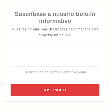
Suscríbase a nuestro boletín
informativo
Nuestras noticias más destacadas cada mañana para
empezar bien el día.
SUSCRÍBETE