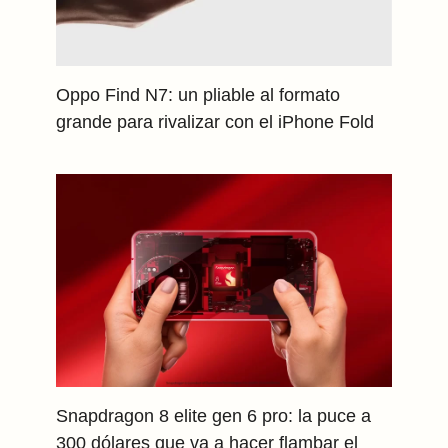
Oppo Find N7: un pliable al formato
grande para rivalizar con el iPhone Fold
Snapdragon 8 elite gen 6 pro: la puce a
300 dólares que va a hacer flambar el