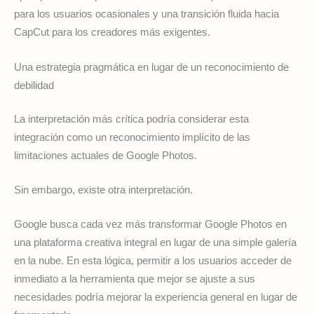
para los usuarios ocasionales y una transición fluida hacia
CapCut para los creadores más exigentes.
Una estrategia pragmática en lugar de un reconocimiento de
debilidad
La interpretación más crítica podría considerar esta
integración como un reconocimiento implícito de las
limitaciones actuales de Google Photos.
Sin embargo, existe otra interpretación.
Google busca cada vez más transformar Google Photos en
una plataforma creativa integral en lugar de una simple galería
en la nube. En esta lógica, permitir a los usuarios acceder de
inmediato a la herramienta que mejor se ajuste a sus
necesidades podría mejorar la experiencia general en lugar de