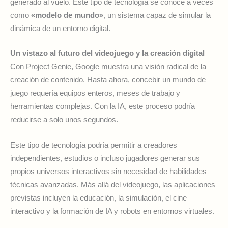
generado al vuelo. Este tipo de tecnología se conoce a veces
como
«modelo de mundo»
, un sistema capaz de simular la
dinámica de un entorno digital.
Un vistazo al futuro del videojuego y la creación digital
Con Project Genie, Google muestra una visión radical de la
creación de contenido. Hasta ahora, concebir un mundo de
juego requería equipos enteros, meses de trabajo y
herramientas complejas. Con la IA, este proceso podría
reducirse a solo unos segundos.
Este tipo de tecnología podría permitir a creadores
independientes, estudios o incluso jugadores generar sus
propios universos interactivos sin necesidad de habilidades
técnicas avanzadas. Más allá del videojuego, las aplicaciones
previstas incluyen la educación, la simulación, el cine
interactivo y la formación de IA y robots en entornos virtuales.