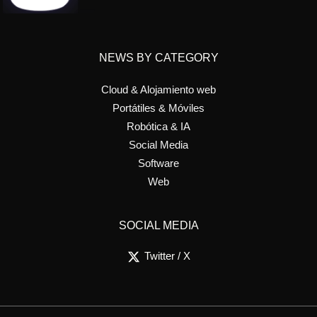
NEWS BY CATEGORY
Cloud & Alojamiento web
Portátiles & Móviles
Robótica & IA
Social Media
Software
Web
SOCIAL MEDIA
Twitter / X