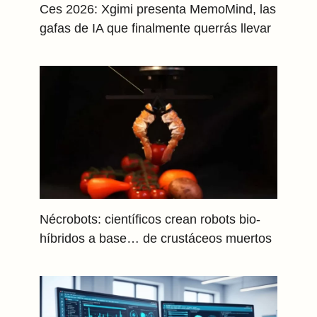
Ces 2026: Xgimi presenta MemoMind, las
gafas de IA que finalmente querrás llevar
Nécrobots: científicos crean robots bio-
híbridos a base… de crustáceos muertos