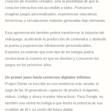
creación de mundos virtuales, sino la posibilidad de que la
creación interactiva sea accesible a todos. Podríamos
imaginar juegos personalizados, experiencias educativas
inmersivas o simulaciones realistas generadas bajo demanda.
Esta aproximación también podría transformar la industria del
videojuego, acelerando la producción de contenidos y abriendo
la puerta a experiencias infinitamente personalizables.
Expertos ya estiman que este tipo de tecnología podría
revolucionar la manera en que se diseñan y consumen los
juegos en los próximos años.
Un primer paso hacia universos digitales infinitos
Project Genie se inscribe en una tendencia más amplia: el
auge de las IA generativas capaces de producir imágenes,
videos, código y ahora mundos interactivos. Para Google, es
también una vitrina tecnológica que ilustra la potencia de sus
modelos de IA y su visión del futuro digital.