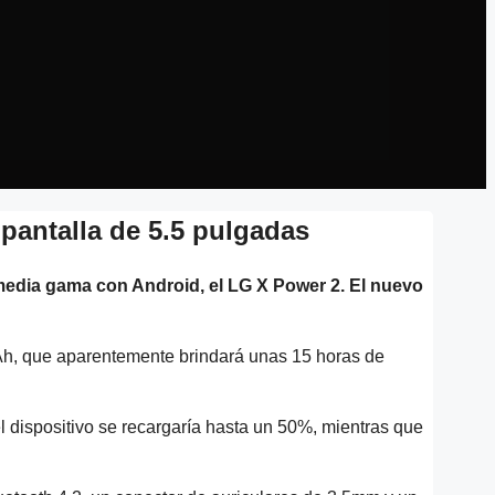
pantalla de 5.5 pulgadas
media gama con Android, el LG X Power 2. El nuevo
Ah, que aparentemente brindará unas 15 horas de
l dispositivo se recargaría hasta un 50%, mientras que