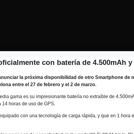
ficialmente con batería de 4.500mAh y 
nunciar la próxima disponibilidad de otro Smartphone de 
ona entre el 27 de febrero y el 2 de marzo.
edia gama es su impresionante batería no extraíble de 4.500m
a 14 horas de uso de GPS.
equipado con una tecnología de carga rápida, y que en 1 hora e