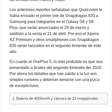
Los anteriores reportes señalaban que Qualcomm le
había enviado el primer lote de Snapdragon 835 a
Samsung para integrarlos en el Galaxy S8 y S8
Plus, que serán anunciados el 29 de marzo y
saldrían a la venta el 21 de abril. Por eso el Xperia
XZ Premium y otros smartphones con Snapdragon
835 serán lanzados en el segundo trimestre de este
año.
En cuanto al OnePlus 5, lo más probable es que sea
presentado a finales del segundo trimestre del 2020.
Por ahora los detalles que han salido a la luz son
simples rumores y deberían tomarse con una pizca
de escepticismo.
Batería de 4000mAh y cámara de 23 megapíxeles